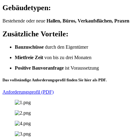
Gebäudetypen:
Bestehende oder neue
Hallen, Büros, Verkaufsflächen, Praxen
Zusätzliche Vorteile:
Bauzuschüsse
durch den Eigentümer
Mietfreie Zeit
von bis zu drei Monaten
Positive Bauvoranfrage
ist Voraussetzung
Das vollständige Anforderungsprofil finden Sie hier als PDF.
Anforderungsprofil (PDF)