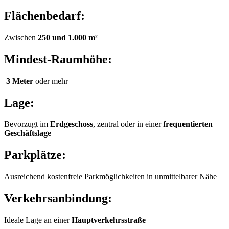
Flächenbedarf:
Zwischen
250 und 1.000 m²
Mindest-Raumhöhe:
3 Meter
oder mehr
Lage:
Bevorzugt im
Erdgeschoss
, zentral oder in einer
frequentierten
Geschäftslage
Parkplätze:
Ausreichend kostenfreie Parkmöglichkeiten in unmittelbarer Nähe
Verkehrsanbindung:
Ideale Lage an einer
Hauptverkehrsstraße