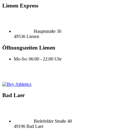
Lienen Express
Hauptstraße 30
49536 Lienen
Öffnungszeiten Lienen
Mo-So: 06:00 - 22:00 Uhr
Bad Laer
Bielefelder Straße 40
49196 Bad Laer