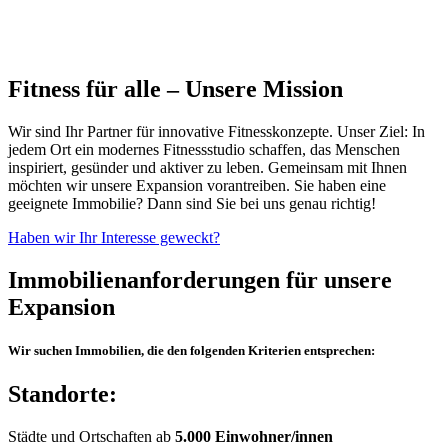
Fitness für alle – Unsere Mission
Wir sind Ihr Partner für innovative Fitnesskonzepte. Unser Ziel: In
jedem Ort ein modernes Fitnessstudio schaffen, das Menschen
inspiriert, gesünder und aktiver zu leben. Gemeinsam mit Ihnen
möchten wir unsere Expansion vorantreiben. Sie haben eine
geeignete Immobilie? Dann sind Sie bei uns genau richtig!
Haben wir Ihr Interesse geweckt?
Immobilienanforderungen für unsere
Expansion
Wir suchen Immobilien, die den folgenden Kriterien entsprechen:
Standorte:
Städte und Ortschaften ab
5.000 Einwohner/innen