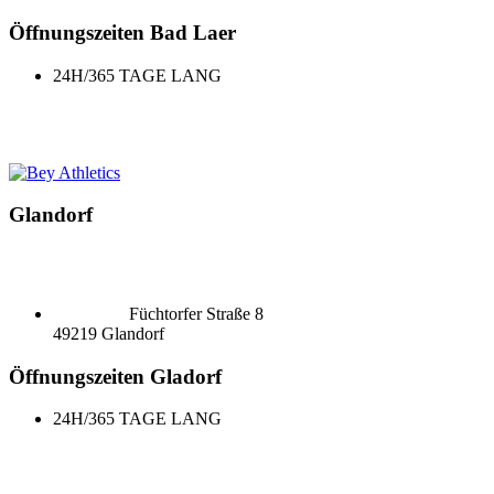
Öffnungszeiten Bad Laer
24H/365 TAGE LANG
Glandorf
Füchtorfer Straße 8
49219 Glandorf
Öffnungszeiten Gladorf
24H/365 TAGE LANG