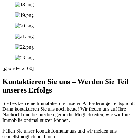
[grw id=12160]
Kontaktieren Sie uns – Werden Sie Teil
unseres Erfolgs
Sie besitzen eine Immobilie, die unseren Anforderungen entspricht?
Dann kontaktieren Sie uns noch heute! Wir freuen uns auf Ihre
Nachricht und besprechen gerne die Möglichkeiten, wie wir Ihre
Immobilie optimal nutzen können.
Füllen Sie unser Kontaktformular aus und wir melden uns
schnellstmöglich bei Ihnen.