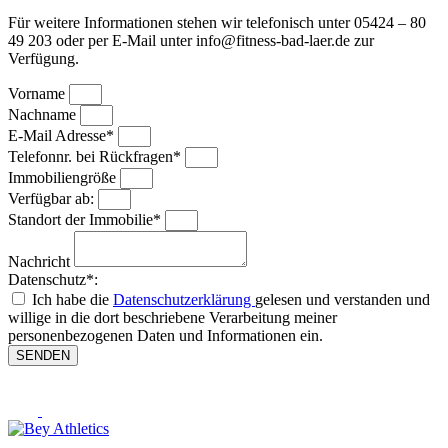
Für weitere Informationen stehen wir telefonisch unter 05424 – 80
49 203 oder per E-Mail unter info@fitness-bad-laer.de zur
Verfügung.
Vorname
Nachname
E-Mail Adresse*
Telefonnr. bei Rückfragen*
Immobiliengröße
Verfügbar ab:
Standort der Immobilie*
Nachricht
Datenschutz*:
Ich habe die
Datenschutzerklärung
gelesen und verstanden und
willige in die dort beschriebene Verarbeitung meiner
personenbezogenen Daten und Informationen ein.
SENDEN